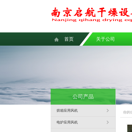
首页
关于公司
公司产品
烘箱应用风机
你的
电炉应用风机