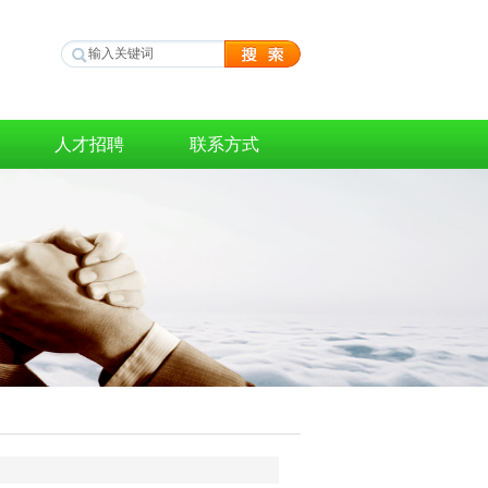
人才招聘
联系方式